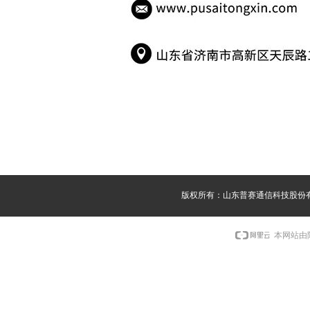
版权所有：山东普赛通信科技股份
本网站由