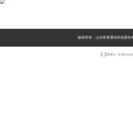
版权所有：山东普赛通信科技股份
本网站由